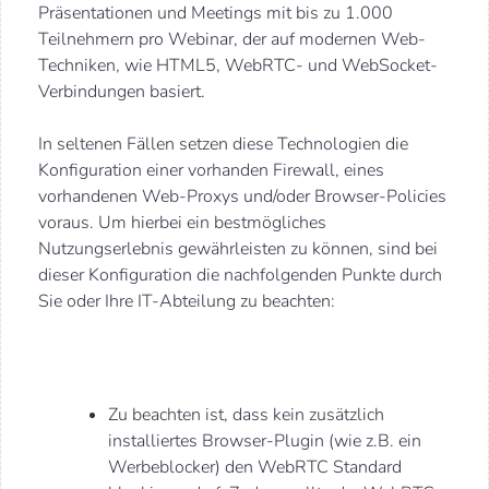
Präsentationen und Meetings mit bis zu 1.000
Teilnehmern pro Webinar, der auf modernen Web-
Techniken, wie HTML5, WebRTC- und WebSocket-
Verbindungen basiert.
In seltenen Fällen setzen diese Technologien die
Konfiguration einer vorhanden Firewall, eines
vorhandenen Web-Proxys und/oder Browser-Policies
voraus. Um hierbei ein bestmögliches
Nutzungserlebnis gewährleisten zu können, sind bei
dieser Konfiguration die nachfolgenden Punkte durch
Sie oder Ihre IT-Abteilung zu beachten:
Zu beachten ist, dass kein zusätzlich
installiertes Browser-Plugin (wie z.B. ein
Werbeblocker) den WebRTC Standard