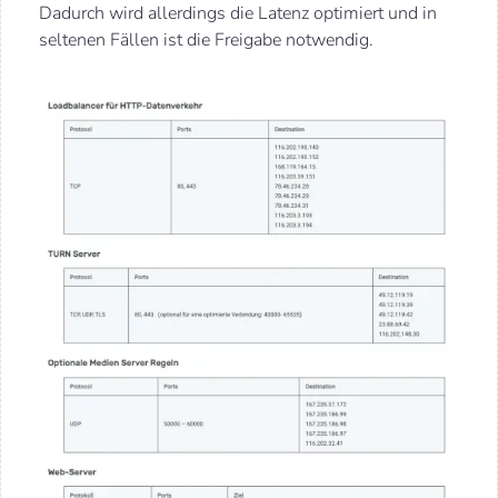
Dadurch wird allerdings die Latenz optimiert und in
seltenen Fällen ist die Freigabe notwendig.