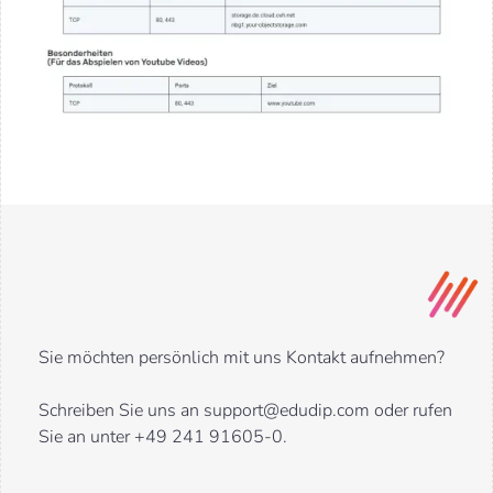
Sie möchten persönlich mit uns Kontakt aufnehmen?
Schreiben Sie uns an support@edudip.com oder rufen
Sie an unter +49 241 91605-0.