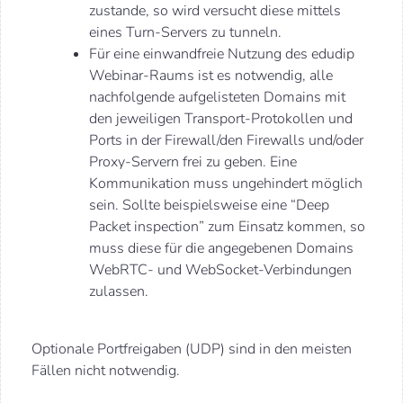
zustande, so wird versucht diese mittels
eines Turn-Servers zu tunneln.
Für eine einwandfreie Nutzung des edudip
Webinar-Raums ist es notwendig, alle
nachfolgende aufgelisteten Domains mit
den jeweiligen Transport-Protokollen und
Ports in der Firewall/den Firewalls und/oder
Proxy-Servern frei zu geben. Eine
Kommunikation muss ungehindert möglich
sein. Sollte beispielsweise eine “Deep
Packet inspection” zum Einsatz kommen, so
muss diese für die angegebenen Domains
WebRTC- und WebSocket-Verbindungen
zulassen.
Optionale Portfreigaben (UDP) sind in den meisten
Fällen nicht notwendig.