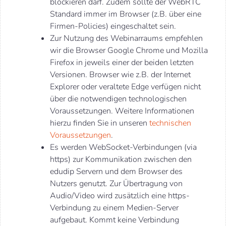
blockieren darf. Zudem sollte der WebRTC
Standard immer im Browser (z.B. über eine
Firmen-Policies) eingeschaltet sein.
Zur Nutzung des Webinarraums empfehlen
wir die Browser Google Chrome und Mozilla
Firefox in jeweils einer der beiden letzten
Versionen. Browser wie z.B. der Internet
Explorer oder veraltete Edge verfügen nicht
über die notwendigen technologischen
Voraussetzungen. Weitere Informationen
hierzu finden Sie in unseren
technischen
Voraussetzungen
.
Es werden WebSocket-Verbindungen (via
https) zur Kommunikation zwischen den
edudip Servern und dem Browser des
Nutzers genutzt. Zur Übertragung von
Audio/Video wird zusätzlich eine https-
Verbindung zu einem Medien-Server
aufgebaut. Kommt keine Verbindung