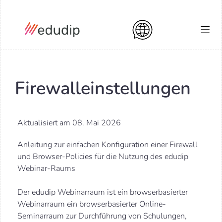
Firewalleinstellungen
Aktualisiert am 08. Mai 2026
Anleitung zur einfachen Konfiguration einer Firewall
und Browser-Policies für die Nutzung des edudip
Webinar-Raums
Der edudip Webinarraum ist ein browserbasierter
Webinarraum ein browserbasierter Online-
Seminarraum zur Durchführung von Schulungen,