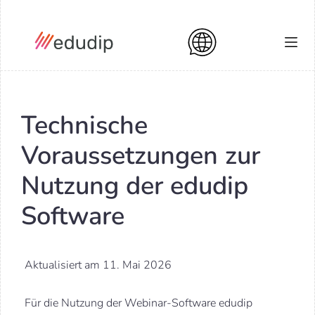
Technische
Voraussetzungen zur
Nutzung der edudip
Software
Aktualisiert am 11. Mai 2026
Für die Nutzung der Webinar-Software edudip