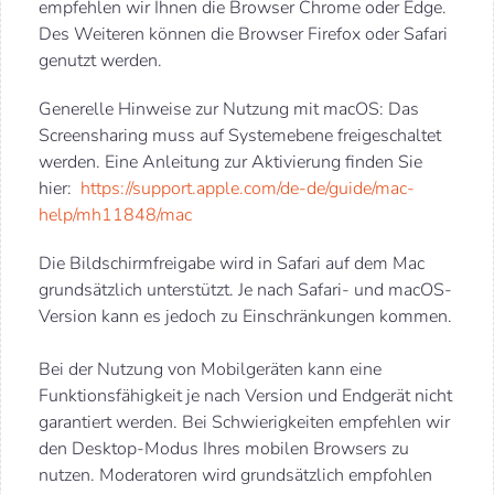
empfehlen wir Ihnen die Browser Chrome oder Edge.
Des Weiteren können die Browser Firefox oder Safari
genutzt werden.
Generelle Hinweise zur Nutzung mit macOS: Das
Screensharing muss auf Systemebene freigeschaltet
werden. Eine Anleitung zur Aktivierung finden Sie
hier:
https://support.apple.com/de-de/guide/mac-
help/mh11848/mac
Die Bildschirmfreigabe wird in Safari auf dem Mac
grundsätzlich unterstützt. Je nach Safari- und macOS-
Version kann es jedoch zu Einschränkungen kommen.
Bei der Nutzung von Mobilgeräten kann eine
Funktionsfähigkeit je nach Version und Endgerät nicht
garantiert werden. Bei Schwierigkeiten empfehlen wir
den Desktop-Modus Ihres mobilen Browsers zu
nutzen. Moderatoren wird grundsätzlich empfohlen