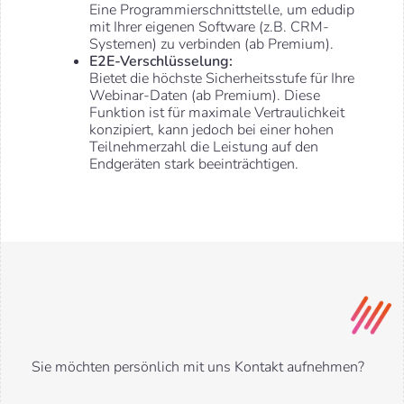
Eine Programmierschnittstelle, um edudip
mit Ihrer eigenen Software (z.B. CRM-
Systemen) zu verbinden (ab Premium).
E2E-Verschlüsselung:
Bietet die höchste Sicherheitsstufe für Ihre
Webinar-Daten (ab Premium). Diese
Funktion ist für maximale Vertraulichkeit
konzipiert, kann jedoch bei einer hohen
Teilnehmerzahl die Leistung auf den
Endgeräten stark beeinträchtigen.
Sie möchten persönlich mit uns Kontakt aufnehmen?