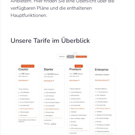
Anbietern. Hier finden Sie eine Übersicht über die
verfügbaren Pläne und die enthaltenen
Hauptfunktionen.
Unsere Tarife im Überblick