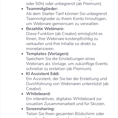
oder 50h) oder unbegrenzt (ab Premium).
Teammitglieder:
Ab dem Starter-Tarif können Sie unbegrenzt
Teammitglieder zu Ihrem Konto hinzufügen,
um Webinare gemeinsam zu verwalten.
Bezahlte Webinare:
Diese Funktion (ab Creator) ermöglicht es
Ihnen, Ihre Webinare kostenpflichtig zu
verkaufen und Ihre Inhalte so direkt zu
monetarisieren.
Templates (Vorlagen):
Speichern Sie die Einstellungen eines
Webinars als Vorlage, um zukünftige Events
schneller zu erstellen (ab Premium).
KI Assistent Eddi:
Ein Assistent, der Sie bei der Erstellung und
Durchführung von Webinaren unterstützt (ab
Creator).
Whiteboard:
Ein interaktives, digitales Whiteboard zur
visuellen Zusammenarbeit und für Skizzen.
Screensharing:
Teilen Sie Ihren gesamten Bildschirm oder