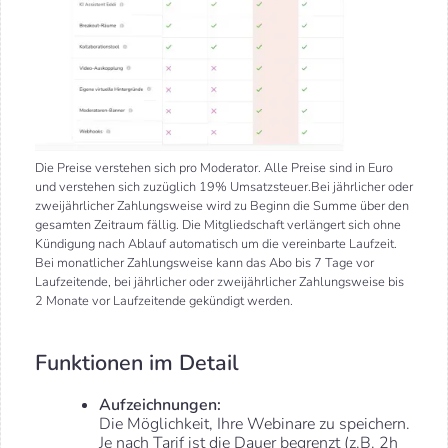
Die Preise verstehen sich pro Moderator. Alle Preise sind in Euro
und verstehen sich zuzüglich 19% Umsatzsteuer.Bei jährlicher oder
zweijährlicher Zahlungsweise wird zu Beginn die Summe über den
gesamten Zeitraum fällig. Die Mitgliedschaft verlängert sich ohne
Kündigung nach Ablauf automatisch um die vereinbarte Laufzeit.
Bei monatlicher Zahlungsweise kann das Abo bis 7 Tage vor
Laufzeitende, bei jährlicher oder zweijährlicher Zahlungsweise bis
2 Monate vor Laufzeitende gekündigt werden.
Funktionen im Detail
Aufzeichnungen:
Die Möglichkeit, Ihre Webinare zu speichern.
Je nach Tarif ist die Dauer begrenzt (z.B. 2h