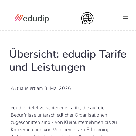
Übersicht: edudip Tarife
und Leistungen
Aktualisiert am 8. Mai 2026
edudip bietet verschiedene Tarife, die auf die
Bedürfnisse unterschiedlicher Organisationen
zugeschnitten sind - von Kleinunternehmen bis zu
Konzernen und von Vereinen bis zu E-Learning-