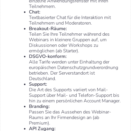
einzelne Anwendungsfenster mit Ihren
Teilnehmern.
Chat:
Textbasierter Chat für die Interaktion mit
Teilnehmern und Moderatoren.
Breakout-Räume:
Teilen Sie Ihre Teilnehmer während des
Webinars in kleinere Gruppen auf, um
Diskussionen oder Workshops zu
ermöglichen (ab Starter).
DSGVO-konform:
Alle Tarife werden unter Einhaltung der
europäischen Datenschutzgrundverordnung
betrieben. Der Serverstandort ist
Deutschland.
Support:
Die Art des Supports variiert von Mail-
Support über Mail- und Telefon-Support bis
hin zu einem persönlichen Account Manager.
Branding:
Passen Sie das Aussehen des Webinar-
Raums an Ihr Firmendesign an (ab
Premium).
API Zugang: