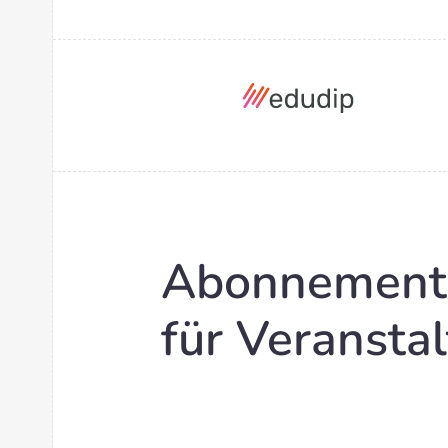
Abonnement
für Veranstal