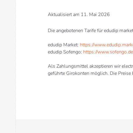
Aktualisiert am 11. Mai 2026
Die angebotenen Tarife für edudip market
edudip Market:
https://www.edudip.marke
edudip Sofengo:
https://www.sofengo.de
Als Zahlungsmittel akzeptieren wir electr
geführte Girokonten möglich. Die Preise