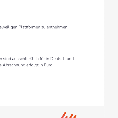
 jeweiligen Plattformen zu entnehmen.
en sind ausschließlich für in Deutschland
 Abrechnung erfolgt in Euro.