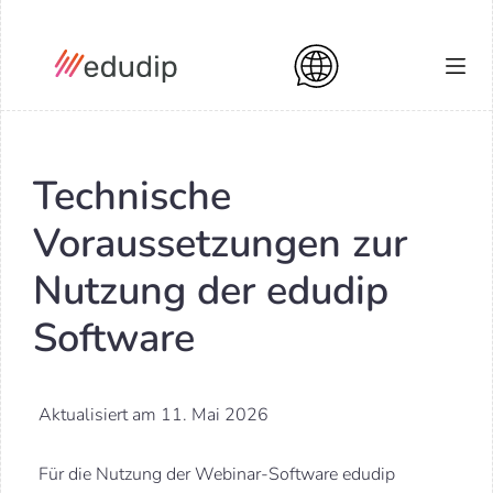
Technische
Voraussetzungen zur
Nutzung der edudip
Software
Aktualisiert am 11. Mai 2026
Für die Nutzung der Webinar-Software edudip