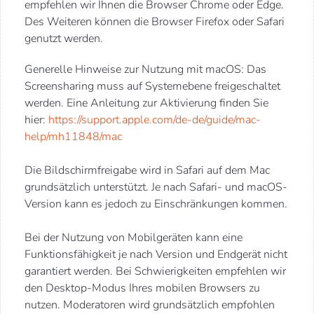
empfehlen wir Ihnen die Browser Chrome oder Edge.
Des Weiteren können die Browser Firefox oder Safari
genutzt werden.
Generelle Hinweise zur Nutzung mit macOS: Das
Screensharing muss auf Systemebene freigeschaltet
werden. Eine Anleitung zur Aktivierung finden Sie
hier:
https://support.apple.com/de-de/guide/mac-
help/mh11848/mac
Die Bildschirmfreigabe wird in Safari auf dem Mac
grundsätzlich unterstützt. Je nach Safari- und macOS-
Version kann es jedoch zu Einschränkungen kommen.
Bei der Nutzung von Mobilgeräten kann eine
Funktionsfähigkeit je nach Version und Endgerät nicht
garantiert werden. Bei Schwierigkeiten empfehlen wir
den Desktop-Modus Ihres mobilen Browsers zu
nutzen. Moderatoren wird grundsätzlich empfohlen