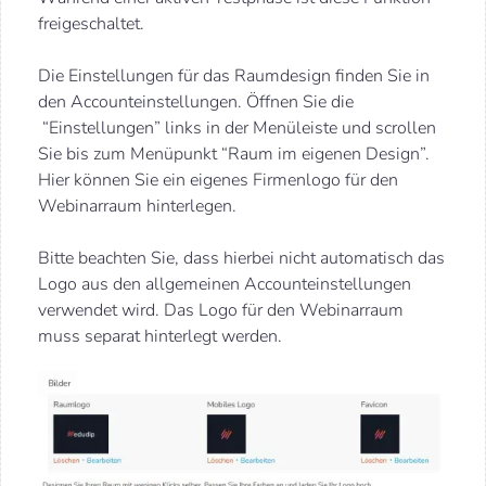
freigeschaltet.
Die Einstellungen für das Raumdesign finden Sie in
den Accounteinstellungen. Öffnen Sie die
“Einstellungen” links in der Menüleiste und scrollen
Sie bis zum Menüpunkt “Raum im eigenen Design”.
Hier können Sie ein eigenes Firmenlogo für den
Webinarraum hinterlegen.
Bitte beachten Sie, dass hierbei nicht automatisch das
Logo aus den allgemeinen Accounteinstellungen
verwendet wird. Das Logo für den Webinarraum
muss separat hinterlegt werden.