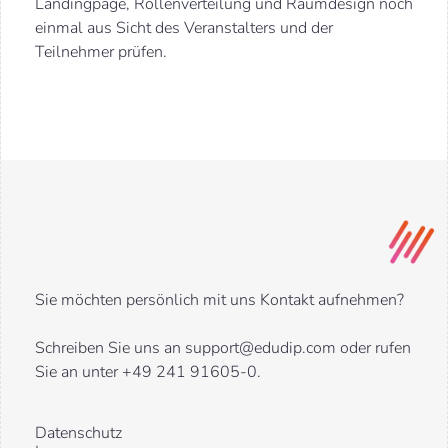
Landingpage, Rollenverteilung und Raumdesign noch
einmal aus Sicht des Veranstalters und der
Teilnehmer prüfen.
Sie möchten persönlich mit uns Kontakt aufnehmen?
Schreiben Sie uns an support@edudip.com oder rufen
Sie an unter +49 241 91605-0.
Datenschutz