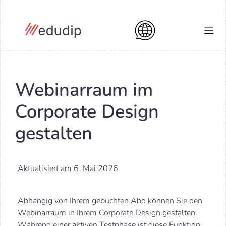
Webinarraum im
Corporate Design
gestalten
Aktualisiert am 6. Mai 2026
Abhängig von Ihrem gebuchten Abo können Sie den
Webinarraum in Ihrem Corporate Design gestalten.
Während einer aktiven Testphase ist diese Funktion