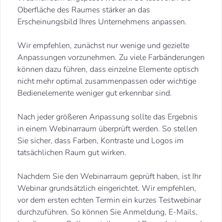
Oberfläche des Raumes stärker an das
Erscheinungsbild Ihres Unternehmens anpassen.
Wir empfehlen, zunächst nur wenige und gezielte
Anpassungen vorzunehmen. Zu viele Farbänderungen
können dazu führen, dass einzelne Elemente optisch
nicht mehr optimal zusammenpassen oder wichtige
Bedienelemente weniger gut erkennbar sind.
Nach jeder größeren Anpassung sollte das Ergebnis
in einem Webinarraum überprüft werden. So stellen
Sie sicher, dass Farben, Kontraste und Logos im
tatsächlichen Raum gut wirken.
Nachdem Sie den Webinarraum geprüft haben, ist Ihr
Webinar grundsätzlich eingerichtet. Wir empfehlen,
vor dem ersten echten Termin ein kurzes Testwebinar
durchzuführen. So können Sie Anmeldung, E-Mails,